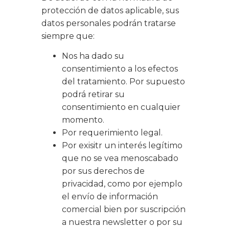
protección de datos aplicable, sus
datos personales podrán tratarse
siempre que:
Nos ha dado su
consentimiento a los efectos
del tratamiento. Por supuesto
podrá retirar su
consentimiento en cualquier
momento.
Por requerimiento legal.
Por exisitr un interés legítimo
que no se vea menoscabado
por sus derechos de
privacidad, como por ejemplo
el envío de información
comercial bien por suscripción
a nuestra newsletter o por su