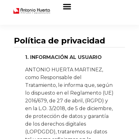
Política de privacidad
1. INFORMACIÓN AL USUARIO
ANTONIO HUERTA MARTINEZ,
como Responsable del
Tratamiento, le informa que, según
lo dispuesto en el Reglamento (UE)
2016/679, de 27 de abril, (RGPD) y
en la L.O. 3/2018, de 5 de diciembre,
de protección de datos y garantía
de los derechos digitales
(LOPDGDD), trataremos su datos