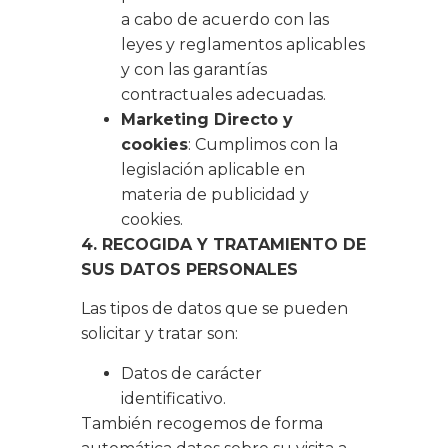
a cabo de acuerdo con las
leyes y reglamentos aplicables
y con las garantías
contractuales adecuadas.
Marketing Directo y
cookies
: Cumplimos con la
legislación aplicable en
materia de publicidad y
cookies.
4. RECOGIDA Y TRATAMIENTO DE
SUS DATOS PERSONALES
Las tipos de datos que se pueden
solicitar y tratar son:
Datos de carácter
identificativo.
También recogemos de forma