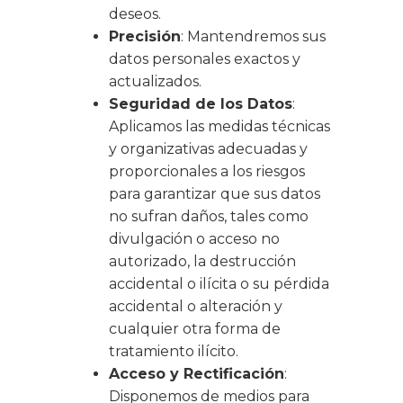
deseos.
Precisión
: Mantendremos sus
datos personales exactos y
actualizados.
Seguridad de los Datos
:
Aplicamos las medidas técnicas
y organizativas adecuadas y
proporcionales a los riesgos
para garantizar que sus datos
no sufran daños, tales como
divulgación o acceso no
autorizado, la destrucción
accidental o ilícita o su pérdida
accidental o alteración y
cualquier otra forma de
tratamiento ilícito.
Acceso y Rectificación
:
Disponemos de medios para