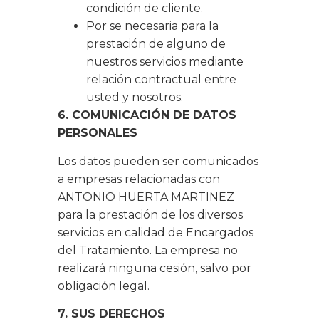
condición de cliente.
Por se necesaria para la
prestación de alguno de
nuestros servicios mediante
relación contractual entre
usted y nosotros.
6. COMUNICACIÓN DE DATOS
PERSONALES
Los datos pueden ser comunicados
a empresas relacionadas con
ANTONIO HUERTA MARTINEZ
para la prestación de los diversos
servicios en calidad de Encargados
del Tratamiento. La empresa no
realizará ninguna cesión, salvo por
obligación legal.
7. SUS DERECHOS