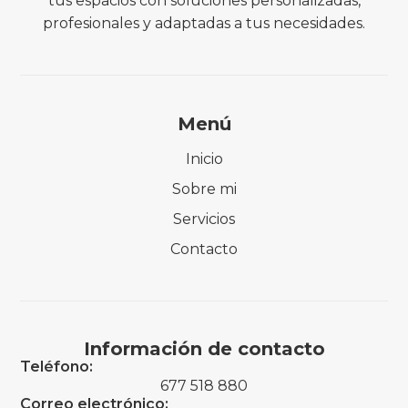
tus espacios con soluciones personalizadas,
profesionales y adaptadas a tus necesidades.
Menú
Inicio
Sobre mi
Servicios
Contacto
Información de contacto
Teléfono:
677 518 880
Correo electrónico: