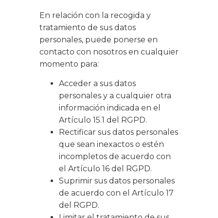
En relación con la recogida y
tratamiento de sus datos
personales, puede ponerse en
contacto con nosotros en cualquier
momento para:
Acceder a sus datos
personales y a cualquier otra
información indicada en el
Artículo 15.1 del RGPD.
Rectificar sus datos personales
que sean inexactos o estén
incompletos de acuerdo con
el Artículo 16 del RGPD.
Suprimir sus datos personales
de acuerdo con el Artículo 17
del RGPD.
Limitar el tratamiento de sus