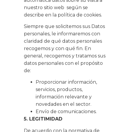
automática datos sobre su visita a
nuestro sitio web según se
describe en la política de cookies.
Siempre que solicitemos sus Datos
personales, le informaremos con
claridad de qué datos personales
recogemos y con qué fin. En
general, recogemos y tratamos sus
datos personales con el propósito
de:
Proporcionar información,
servicios, productos,
información relevante y
novedades en el sector.
Envío de comunicaciones.
5. LEGITIMIDAD
De acuerdo con la normativa de