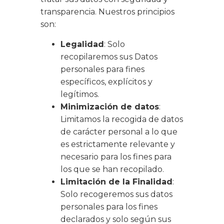
transparencia. Nuestros principios
son:
Legalidad
: Solo
recopilaremos sus Datos
personales para fines
específicos, explícitos y
legítimos.
Minimización de datos
:
Limitamos la recogida de datos
de carácter personal a lo que
es estrictamente relevante y
necesario para los fines para
los que se han recopilado.
Limitación de la Finalidad
:
Solo recogeremos sus datos
personales para los fines
declarados y solo según sus