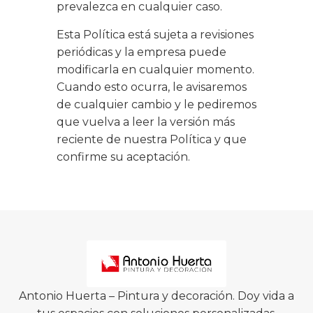
prevalezca en cualquier caso.
Esta Política está sujeta a revisiones
periódicas y la empresa puede
modificarla en cualquier momento.
Cuando esto ocurra, le avisaremos
de cualquier cambio y le pediremos
que vuelva a leer la versión más
reciente de nuestra Política y que
confirme su aceptación.
Antonio Huerta – Pintura y decoración. Doy vida a