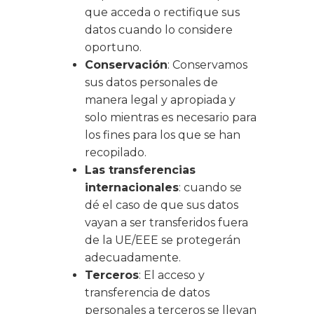
que acceda o rectifique sus
datos cuando lo considere
oportuno.
Conservación
: Conservamos
sus datos personales de
manera legal y apropiada y
solo mientras es necesario para
los fines para los que se han
recopilado.
Las transferencias
internacionales
: cuando se
dé el caso de que sus datos
vayan a ser transferidos fuera
de la UE/EEE se protegerán
adecuadamente.
Terceros
: El acceso y
transferencia de datos
personales a terceros se llevan