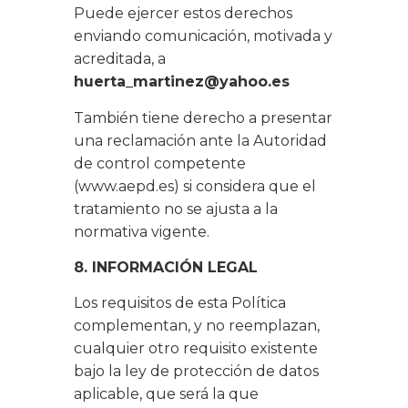
Puede ejercer estos derechos
enviando comunicación, motivada y
acreditada, a
huerta_martinez@yahoo.es
También tiene derecho a presentar
una reclamación ante la Autoridad
de control competente
(www.aepd.es) si considera que el
tratamiento no se ajusta a la
normativa vigente.
8. INFORMACIÓN LEGAL
Los requisitos de esta Política
complementan, y no reemplazan,
cualquier otro requisito existente
bajo la ley de protección de datos
aplicable, que será la que