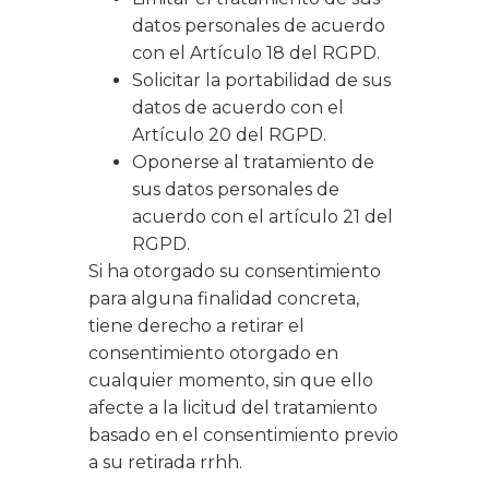
datos personales de acuerdo
con el Artículo 18 del RGPD.
Solicitar la portabilidad de sus
datos de acuerdo con el
Artículo 20 del RGPD.
Oponerse al tratamiento de
sus datos personales de
acuerdo con el artículo 21 del
RGPD.
Si ha otorgado su consentimiento
para alguna finalidad concreta,
tiene derecho a retirar el
consentimiento otorgado en
cualquier momento, sin que ello
afecte a la licitud del tratamiento
basado en el consentimiento previo
a su retirada rrhh.